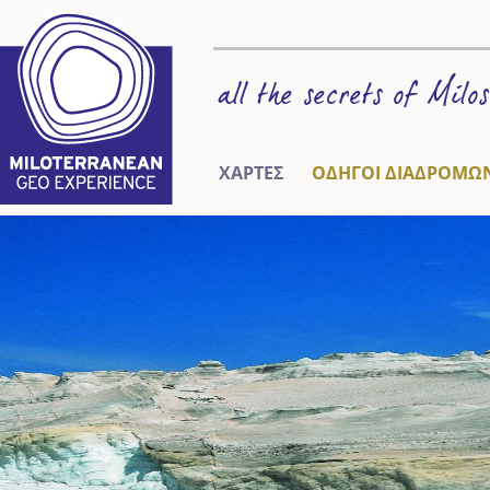
ΧΑΡΤΕΣ
ΟΔΗΓΟΙ ΔΙΑΔΡΟΜΩ