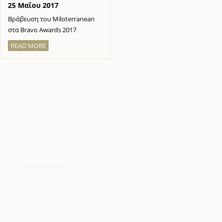
25 Μαΐου 2017
Βράβευση του Miloterranean
στα Bravo Awards 2017
READ MORE
SPONSORED BY