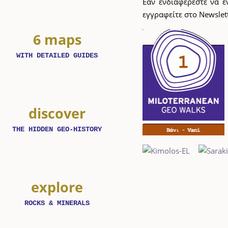
Εάν ενδιαφέρεστε να ε
εγγραφείτε στο Newslet
6 maps
WITH DETAILED GUIDES
discover
THE HIDDEN GEO-HISTORY
explore
ROCKS & MINERALS