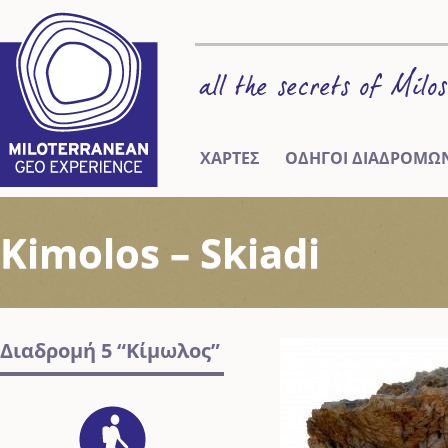
ΧΑΡΤΕΣ
ΟΔΗΓΟΙ ΔΙΑΔΡΟΜΩ
Kimolos – Skiadi
Διαδρομή 5 “Κίμωλος”