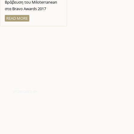
Βράβευση του Miloterranean
στα Bravo Awards 2017
READ MORE
SPONSORED BY