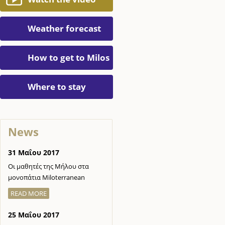
Weather forecast
How to get to Milos
Where to stay
News
31 Μαΐου 2017
Οι μαθητές της Μήλου στα
μονοπάτια Miloterranean
READ MORE
25 Μαΐου 2017