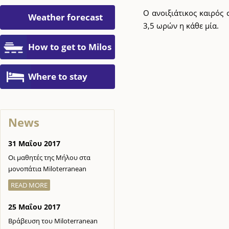
Ο ανοιξιάτικος καιρός
Weather forecast
3,5 ωρών η κάθε μία.
How to get to Milos
Where to stay
News
31 Μαΐου 2017
Οι μαθητές της Μήλου στα
μονοπάτια Miloterranean
READ MORE
25 Μαΐου 2017
Βράβευση του Miloterranean