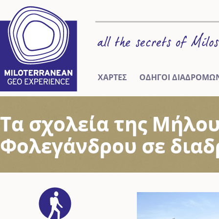
ΧΑΡΤΕΣ
ΟΔΗΓΟΙ ΔΙΑΔΡΟΜΩ
Τα σχολεία της Μήλου
Φολεγάνδρου σε διαδ